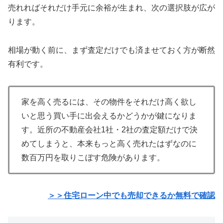
売れればそれだけ手元に余裕が生まれ、次の選択肢が広が
ります。
相場が動く前に、まず査定だけでも済ませておく方が断然
有利です。
家を高く売るには、その物件をそれだけ高く欲し
いと思う買い手に出会えるかどうかが鍵になりま
す。近所の不動産会社1社・2社の査定額だけで決
めてしまうと、本来もっと高く売れたはずなのに
数百万円を取りこぼす危険があります。
＞＞住宅ローン中でも売却できるか無料で確認