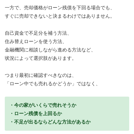
一方で、売却価格がローン残債を下回る場合でも、
すぐに売却できないと決まるわけではありません。
自己資金で不足分を補う方法、
住み替えローンを使う方法、
金融機関に相談しながら進める方法など、
状況によって選択肢があります。
つまり最初に確認すべきなのは、
「ローン中でも売れるかどうか」ではなく、
・今の家がいくらで売れそうか
・ローン残債を上回るか
・不足が出るならどんな方法があるか