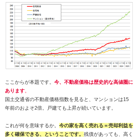
ここからが本題です。
今、不動産価格は歴史的な高値圏に
あります
。
国土交通省の不動産価格指数を見ると、マンションは15
年前のおよそ2倍。戸建ても上昇が続いています。
これが何を意味するか。
今の家を高く売れる＝売却利益を
多く確保できる、ということです。
残債があっても、高く