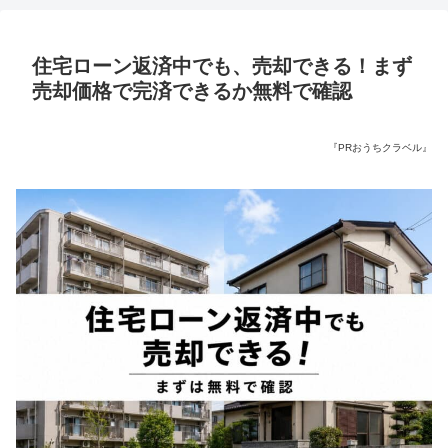
住宅ローン返済中でも、売却できる！まず
売却価格で完済できるか無料で確認
『PRおうちクラベル』