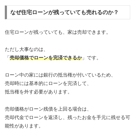
なぜ住宅ローンが残っていても売れるのか？
住宅ローンが残っていても、家は売却できます。
ただし大事なのは、
「
売却価格でローンを完済できるか
」です。
ローン中の家には銀行の抵当権が付いているため、
売却時には基本的にローンを完済して、
抵当権を外す必要があります。
売却価格がローン残債を上回る場合は、
売却代金でローンを返済し、残ったお金を手元に残せる可
能性があります。