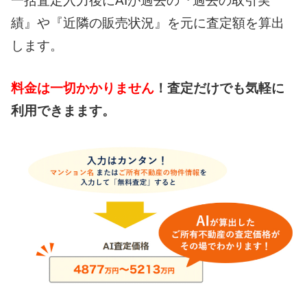
一括査定入力後にAIが過去の『過去の取引実
績』や『近隣の販売状況』を元に査定額を算出
します。
料金は一切かかりません
！査定だけでも気軽に
利用できまます。