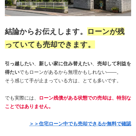
結論からお伝えします。
ローンが残
っていても売却できます。
引っ越したい
、
新しい家に住み替えたい
、
売却して利益を
得たい
でもローンがあるから無理かもしれない——。
そう感じて手が止まっている方は、とても多いです。
でも実際には、
ローン残債がある状態での売却は、特別な
ことではありません。
＞＞住宅ローン中でも売却できるか無料で確認