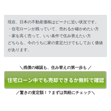
現在、日本の不動産価格はピークに近い状況です。
・住宅ローンが残っていて、売れるか確かめたい方
・家を高く売って、いい条件で住み替えたい方
どちらも、今のうちに家の査定だけでもしておく価値
があります。
＼残債の確認も、住み替えの第一歩も ／
／驚きの査定額！？まずは気軽にチェック＼