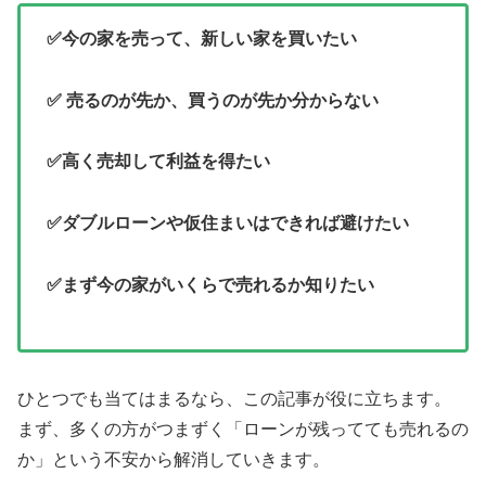
✅今の家を売って、新しい家を買いたい
✅ 売るのが先か、買うのが先か分からない
✅高く売却して利益を得たい
✅ダブルローンや仮住まいはできれば避けたい
✅まず今の家がいくらで売れるか知りたい
ひとつでも当てはまるなら、この記事が役に立ちます。
まず、多くの方がつまずく「ローンが残ってても売れるの
か」という不安から解消していきます。