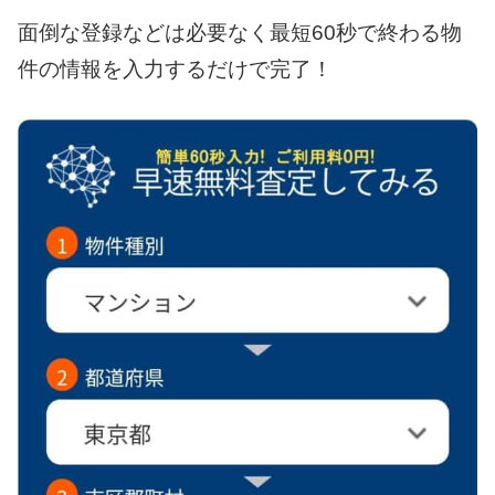
面倒な登録などは必要なく最短60秒で終わる物
件の情報を入力するだけで完了！