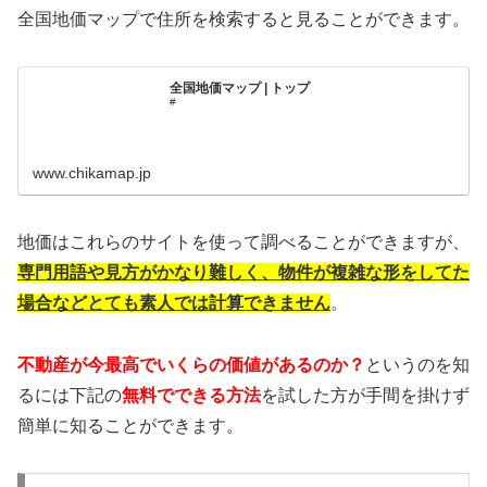
全国地価マップで住所を検索すると見ることができます。
全国地価マップ | トップ
#
www.chikamap.jp
地価はこれらのサイトを使って調べることができますが、
専門用語や見方がかなり難しく、物件が複雑な形をしてた
場合などとても素人では計算できません
。
不動産が今最高でいくらの価値があるのか？
というのを知
るには下記の
無料でできる方法
を試した方が手間を掛けず
簡単に知ることができます。