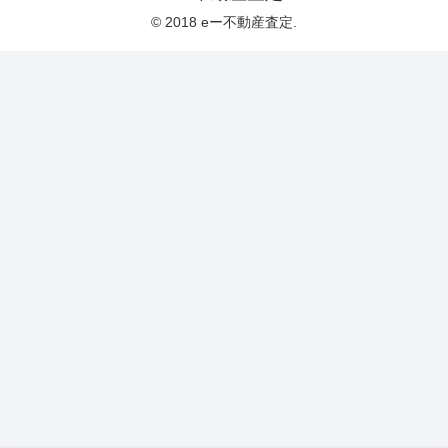
© 2018 eー不動産査定.