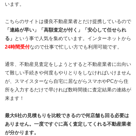
います。
こちらのサイトは優良不動産業者とだけ提携しているので
「連絡が早い」「高額査定が付く」「安心して任せられ
る」
という事で人気を集めています。インターネットから
24時間受付
なので仕事で忙しい方でも利用可能です。
通常、不動産見査定をしようとすると不動産業者に出向い
て難しい手続きや何度もやりとりをしなければいけません
が、スマイスターなら自宅に居ながらスマホやPCから住
所を入力するだけで早ければ数時間後に査定結果の連絡が
来ます！
最大6社の見積もりを比較できるので何店舗も回る必要は
ありません。一度ですぐに高く査定してくれる不動産業者
が分かります。