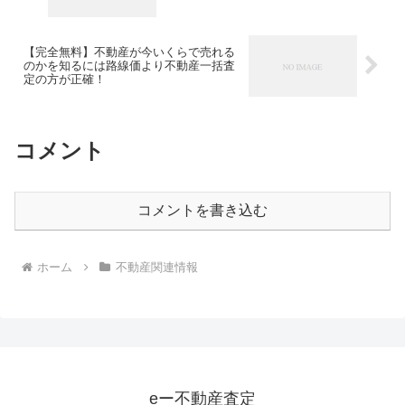
【完全無料】不動産が今いくらで売れる
のかを知るには路線価より不動産一括査
定の方が正確！
コメント
コメントを書き込む
ホーム
不動産関連情報
eー不動産査定