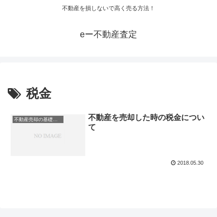
不動産を損しないで高く売る方法！
eー不動産査定
税金
不動産を売却した時の税金につい
不動産売却の基礎知識
て
2018.05.30