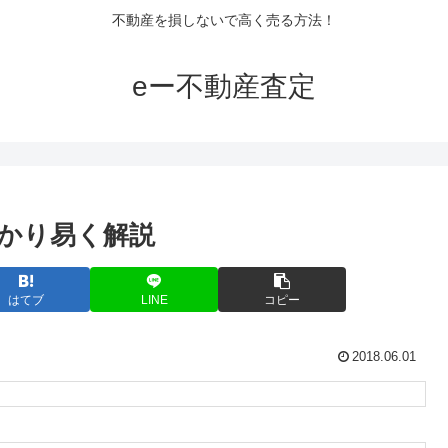
不動産を損しないで高く売る方法！
eー不動産査定
かり易く解説
はてブ
LINE
コピー
2018.06.01