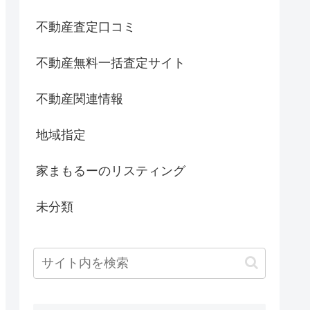
不動産査定口コミ
不動産無料一括査定サイト
不動産関連情報
地域指定
家まもるーのリスティング
未分類