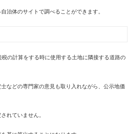
各自治体のサイトで調べることができます。
続税の計算をする時に使用する土地に隣接する道路の
定士などの専門家の意見も取り入れながら、公示地価
定されていません。