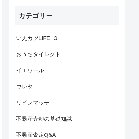
カテゴリー
いえカツLIFE_G
おうちダイレクト
イエウール
ウレタ
リビンマッチ
不動産売却の基礎知識
不動産査定Q&A