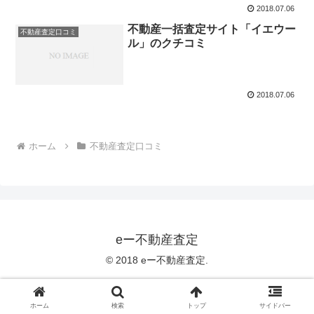
2018.07.06
不動産一括査定サイト「イエウー
不動産査定口コミ
ル」のクチコミ
2018.07.06
ホーム
不動産査定口コミ
eー不動産査定
© 2018 eー不動産査定.
ホーム
検索
トップ
サイドバー