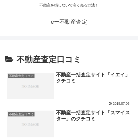
不動産を損しないで高く売る方法！
eー不動産査定
不動産査定口コミ
不動産一括査定サイト「イエイ」
不動産査定口コミ
クチコミ
2018.07.06
不動産一括査定サイト「スマイス
不動産査定口コミ
ター」のクチコミ